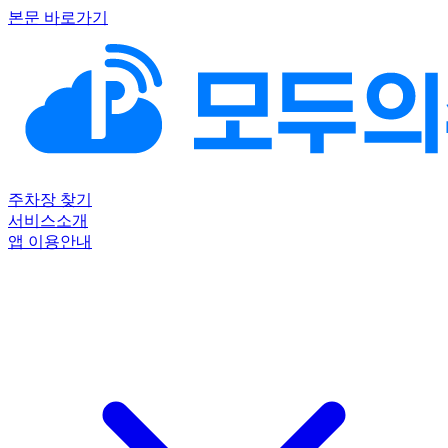
본문 바로가기
주차장 찾기
서비스소개
앱 이용안내