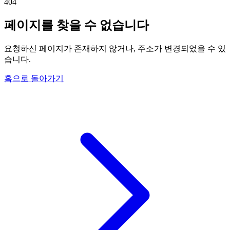
404
페이지를 찾을 수 없습니다
요청하신 페이지가 존재하지 않거나, 주소가 변경되었을 수 있
습니다.
홈으로 돌아가기