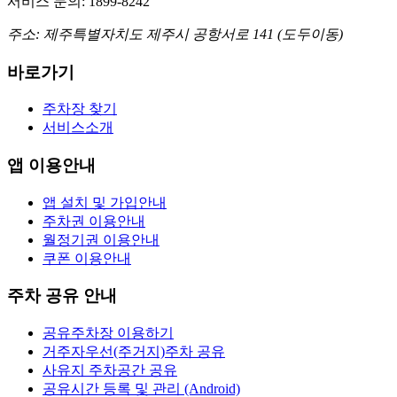
서비스 문의: 1899-8242
주소: 제주특별자치도 제주시 공항서로 141 (도두이동)
바로가기
주차장 찾기
서비스소개
앱 이용안내
앱 설치 및 가입안내
주차권 이용안내
월정기권 이용안내
쿠폰 이용안내
주차 공유 안내
공유주차장 이용하기
거주자우선(주거지)주차 공유
사유지 주차공간 공유
공유시간 등록 및 관리 (Android)