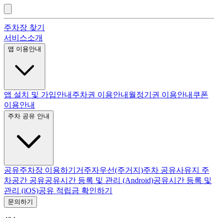
주차장 찾기
서비스소개
앱 이용안내
앱 설치 및 가입안내
주차권 이용안내
월정기권 이용안내
쿠폰
이용안내
주차 공유 안내
공유주차장 이용하기
거주자우선(주거지)주차 공유
사유지 주
차공간 공유
공유시간 등록 및 관리 (Android)
공유시간 등록 및
관리 (iOS)
공유 적립금 확인하기
문의하기