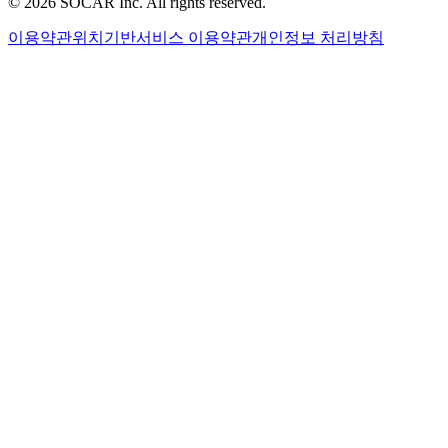
©
2026
SOCAR Inc. All rights reserved.
이용약관
위치기반서비스 이용약관
개인정보 처리방침