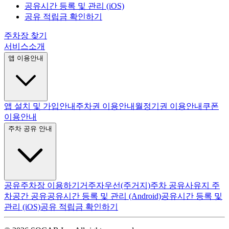
공유시간 등록 및 관리 (iOS)
공유 적립금 확인하기
주차장 찾기
서비스소개
앱 이용안내
앱 설치 및 가입안내
주차권 이용안내
월정기권 이용안내
쿠폰
이용안내
주차 공유 안내
공유주차장 이용하기
거주자우선(주거지)주차 공유
사유지 주
차공간 공유
공유시간 등록 및 관리 (Android)
공유시간 등록 및
관리 (iOS)
공유 적립금 확인하기