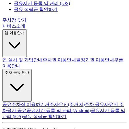
공유시간 등록 및 관리 (iOS)
공유 적립금 확인하기
주차장 찾기
서비스소개
앱 이용안내
앱 설치 및 가입안내
주차권 이용안내
월정기권 이용안내
쿠폰
이용안내
주차 공유 안내
공유주차장 이용하기
거주자우선(주거지)주차 공유
사유지 주
차공간 공유
공유시간 등록 및 관리 (Android)
공유시간 등록 및
관리 (iOS)
공유 적립금 확인하기