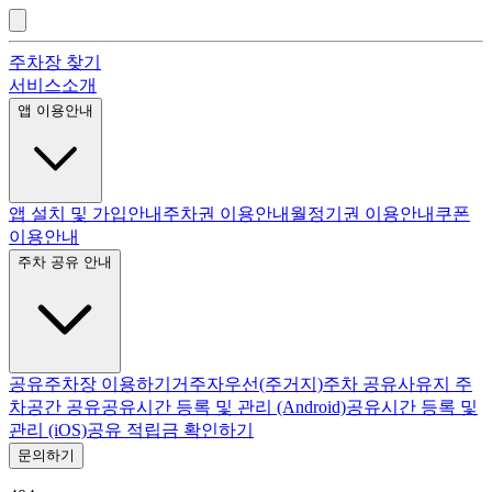
주차장 찾기
서비스소개
앱 이용안내
앱 설치 및 가입안내
주차권 이용안내
월정기권 이용안내
쿠폰
이용안내
주차 공유 안내
공유주차장 이용하기
거주자우선(주거지)주차 공유
사유지 주
차공간 공유
공유시간 등록 및 관리 (Android)
공유시간 등록 및
관리 (iOS)
공유 적립금 확인하기
문의하기