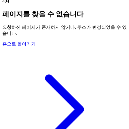
404
페이지를 찾을 수 없습니다
요청하신 페이지가 존재하지 않거나, 주소가 변경되었을 수 있
습니다.
홈으로 돌아가기