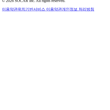
©
2026
SOCAR Inc. All rights reserved.
이용약관
위치기반서비스 이용약관
개인정보 처리방침