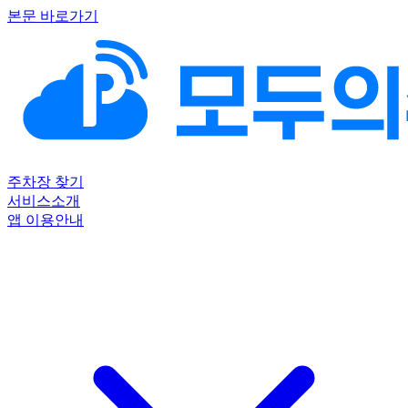
본문 바로가기
주차장 찾기
서비스소개
앱 이용안내