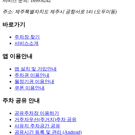
서비스 문의: 1899-8242
주소: 제주특별자치도 제주시 공항서로 141 (도두이동)
바로가기
주차장 찾기
서비스소개
앱 이용안내
앱 설치 및 가입안내
주차권 이용안내
월정기권 이용안내
쿠폰 이용안내
주차 공유 안내
공유주차장 이용하기
거주자우선(주거지)주차 공유
사유지 주차공간 공유
공유시간 등록 및 관리 (Android)