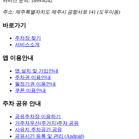
서비스 문의: 1899-8242
주소: 제주특별자치도 제주시 공항서로 141 (도두이동)
바로가기
주차장 찾기
서비스소개
앱 이용안내
앱 설치 및 가입안내
주차권 이용안내
월정기권 이용안내
쿠폰 이용안내
주차 공유 안내
공유주차장 이용하기
거주자우선(주거지)주차 공유
사유지 주차공간 공유
공유시간 등록 및 관리 (Android)