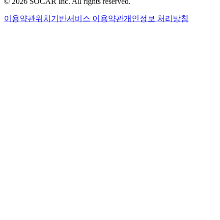
©
2026
SOCAR Inc. All rights reserved.
이용약관
위치기반서비스 이용약관
개인정보 처리방침