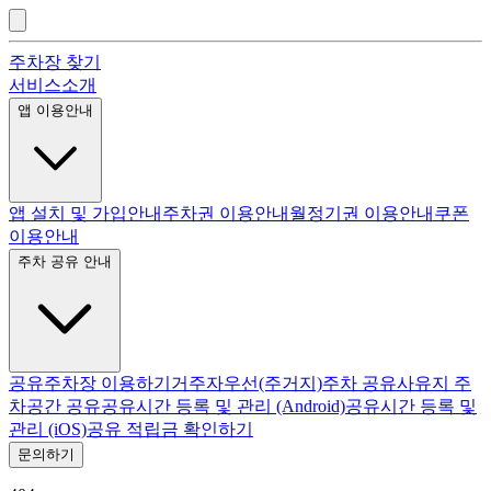
주차장 찾기
서비스소개
앱 이용안내
앱 설치 및 가입안내
주차권 이용안내
월정기권 이용안내
쿠폰
이용안내
주차 공유 안내
공유주차장 이용하기
거주자우선(주거지)주차 공유
사유지 주
차공간 공유
공유시간 등록 및 관리 (Android)
공유시간 등록 및
관리 (iOS)
공유 적립금 확인하기
문의하기