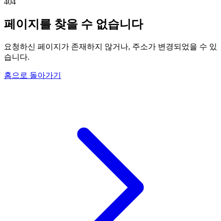
404
페이지를 찾을 수 없습니다
요청하신 페이지가 존재하지 않거나, 주소가 변경되었을 수 있
습니다.
홈으로 돌아가기