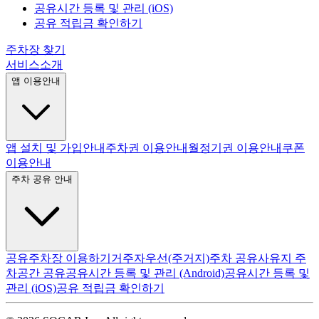
공유시간 등록 및 관리 (iOS)
공유 적립금 확인하기
주차장 찾기
서비스소개
앱 이용안내
앱 설치 및 가입안내
주차권 이용안내
월정기권 이용안내
쿠폰
이용안내
주차 공유 안내
공유주차장 이용하기
거주자우선(주거지)주차 공유
사유지 주
차공간 공유
공유시간 등록 및 관리 (Android)
공유시간 등록 및
관리 (iOS)
공유 적립금 확인하기