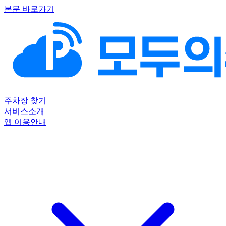
본문 바로가기
주차장 찾기
서비스소개
앱 이용안내